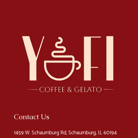
Contact Us
1459 W. Schaumburg Rd, Schaumburg, IL 60194