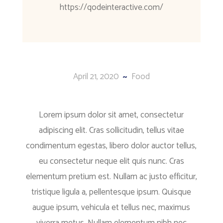
https://qodeinteractive.com/
April 21, 2020
Food
Lorem ipsum dolor sit amet, consectetur
adipiscing elit. Cras sollicitudin, tellus vitae
condimentum egestas, libero dolor auctor tellus,
eu consectetur neque elit quis nunc. Cras
elementum pretium est. Nullam ac justo efficitur,
tristique ligula a, pellentesque ipsum. Quisque
augue ipsum, vehicula et tellus nec, maximus