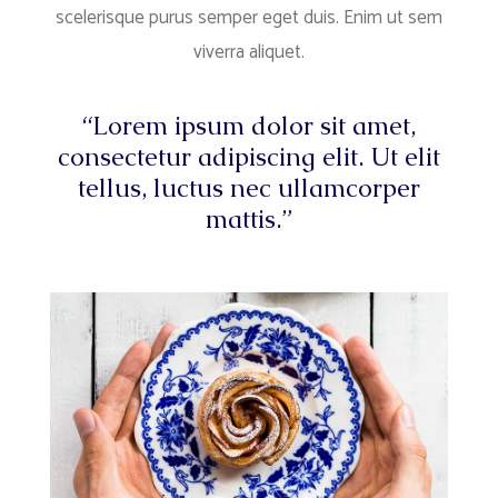
scelerisque purus semper eget duis. Enim ut sem
viverra aliquet.
“Lorem ipsum dolor sit amet,
consectetur adipiscing elit. Ut elit
tellus, luctus nec ullamcorper
mattis.”