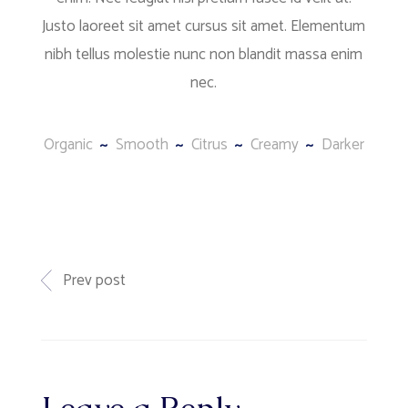
Justo laoreet sit amet cursus sit amet. Elementum
nibh tellus molestie nunc non blandit massa enim
nec.
Organic
Smooth
Citrus
Creamy
Darker
Prev post