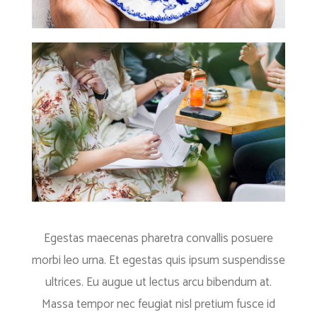
Egestas maecenas pharetra convallis posuere
morbi leo urna. Et egestas quis ipsum suspendisse
ultrices. Eu augue ut lectus arcu bibendum at.
Massa tempor nec feugiat nisl pretium fusce id