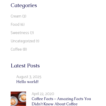
Categories
Cream
(3)
Food
(6)
Sweetness
(7)
Uncategorized
(1)
Coffee
(8)
Latest Posts
August 3, 2025
Hello world!
April 22, 2020
Coffee Facts – Amazing Facts You
Didn’t Know About Coffee