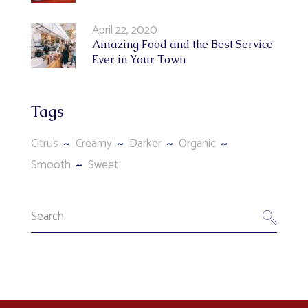
April 22, 2020
Amazing Food and the Best Service
Ever in Your Town
Tags
Citrus
Creamy
Darker
Organic
Smooth
Sweet