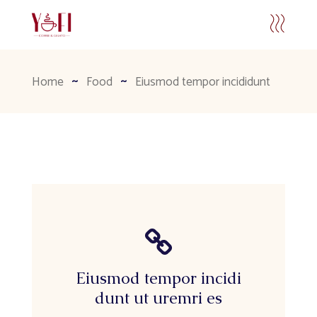
Home
Food
Eiusmod tempor incididunt
Eiusmod tempor incidi
dunt ut uremri es