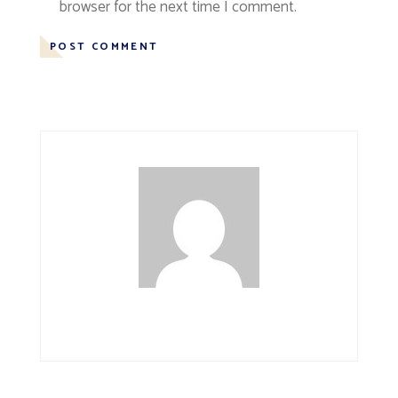
browser for the next time I comment.
POST COMMENT