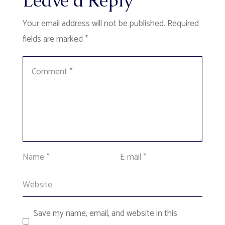
Leave a Reply
Your email address will not be published.
Required
fields are marked
*
Save my name, email, and website in this