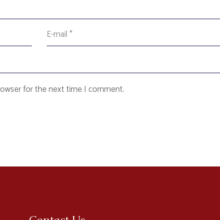
rowser for the next time I comment.
Contact Us