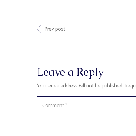
Prev post
Leave a Reply
Your email address will not be published.
Requi