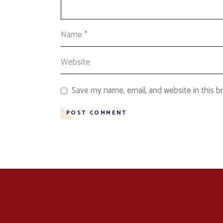
Save my name, email, and website in this b
POST COMMENT