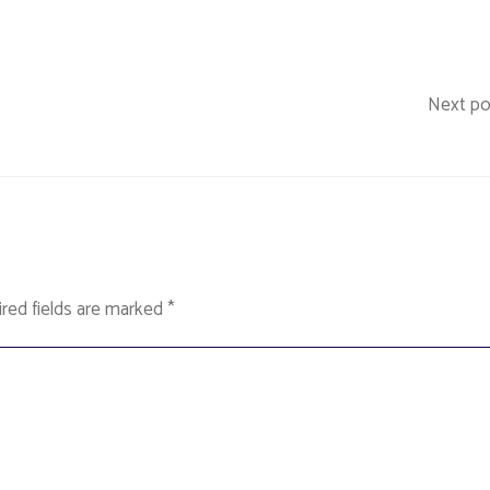
Next po
red fields are marked
*