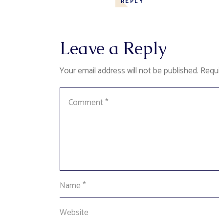
REPLY
Leave a Reply
Your email address will not be published.
Requi