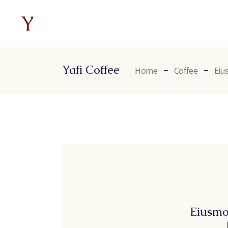
Yafi Coffee
Home
Coffee
Eiu
Eiusmo