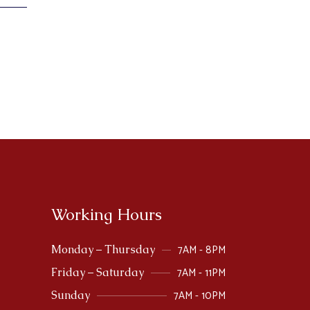
Working Hours
7AM - 8PM
Monday – Thursday
7AM - 11PM
Friday – Saturday
7AM - 10PM
Sunday