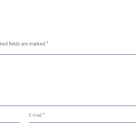
red fields are marked
*