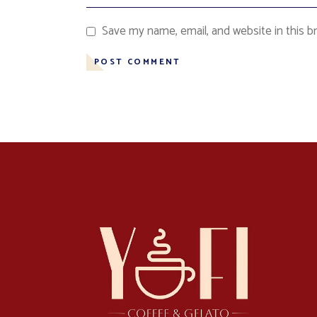
Save my name, email, and website in this b
POST COMMENT