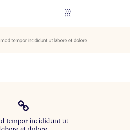
smod tempor incididunt ut labore et dolore
d tempor incididunt ut
labore et dolore