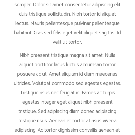
semper. Dolor sit amet consectetur adipiscing elit
duis tristique sollicitudin. Nibh tortor id aliquet
lectus. Mauris pellentesque pulvinar pellentesque
habitant. Cras sed felis eget velit aliquet sagittis. Id
velit ut tortor.
Nibh praesent tristique magna sit amet. Nulla
aliquet porttitor lacus luctus accumsan tortor
posuere ac ut. Amet aliquam id diam maecenas
ultricies. Volutpat commodo sed egestas egestas.
Tristique risus nec feugiat in. Fames ac turpis
egestas integer eget aliquet nibh praesent
tristique. Sed adipiscing diam donec adipiscing
tristique risus. Aenean et tortor at risus viverra
adipiscing. Ac tortor dignissim convallis aenean et