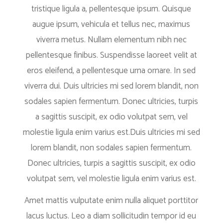
tristique ligula a, pellentesque ipsum. Quisque
augue ipsum, vehicula et tellus nec, maximus
viverra metus. Nullam elementum nibh nec
pellentesque finibus. Suspendisse laoreet velit at
eros eleifend, a pellentesque urna ornare. In sed
viverra dui. Duis ultricies mi sed lorem blandit, non
sodales sapien fermentum. Donec ultricies, turpis
a sagittis suscipit, ex odio volutpat sem, vel
molestie ligula enim varius est.Duis ultricies mi sed
lorem blandit, non sodales sapien fermentum.
Donec ultricies, turpis a sagittis suscipit, ex odio
volutpat sem, vel molestie ligula enim varius est.
Amet mattis vulputate enim nulla aliquet porttitor
lacus luctus. Leo a diam sollicitudin tempor id eu