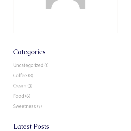
Categories
Uncategorized
(1)
Coffee
(8)
Cream
(3)
Food
(6)
Sweetness
(7)
Latest Posts