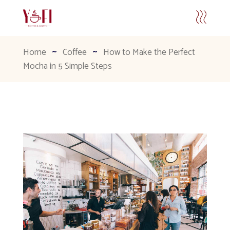
Home
Coffee
How to Make the Perfect
Mocha in 5 Simple Steps