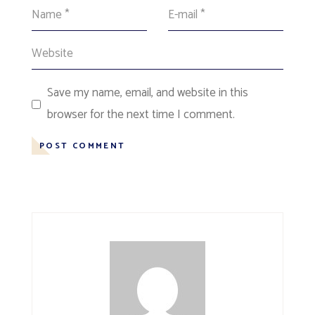
Save my name, email, and website in this
browser for the next time I comment.
POST COMMENT