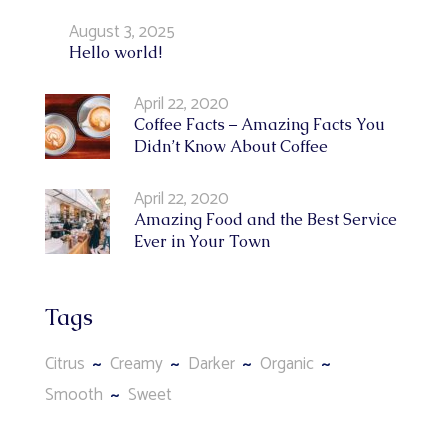
August 3, 2025
Hello world!
April 22, 2020
Coffee Facts – Amazing Facts You
Didn’t Know About Coffee
April 22, 2020
Amazing Food and the Best Service
Ever in Your Town
Tags
Citrus
Creamy
Darker
Organic
Smooth
Sweet