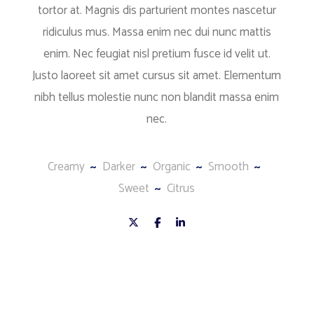
tortor at. Magnis dis parturient montes nascetur
ridiculus mus. Massa enim nec dui nunc mattis
enim. Nec feugiat nisl pretium fusce id velit ut.
Justo laoreet sit amet cursus sit amet. Elementum
nibh tellus molestie nunc non blandit massa enim
nec.
Creamy
Darker
Organic
Smooth
Sweet
Citrus